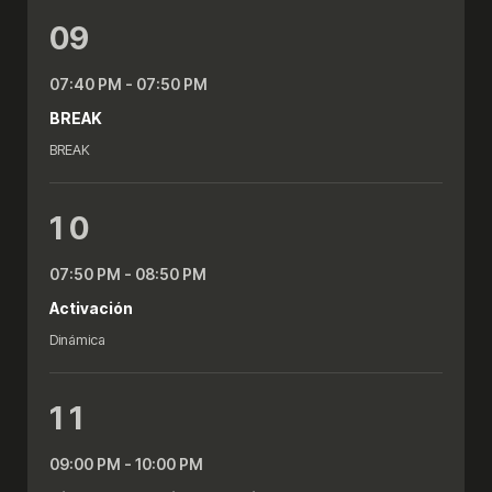
09
07:40 PM - 07:50 PM
BREAK
BREAK
1 0
07:50 PM - 08:50 PM
Activación
Dinámica
1 1
09:00 PM - 10:00 PM