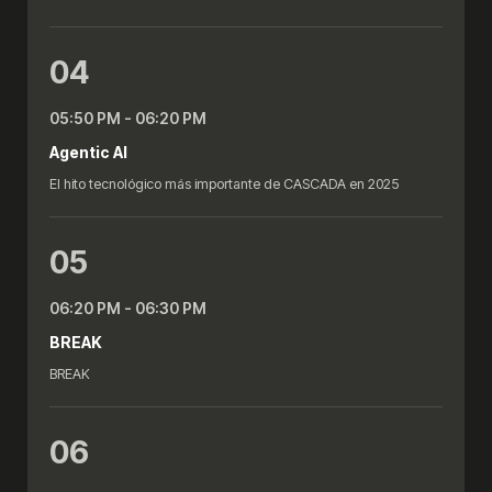
04
05:50 PM - 06:20 PM
Agentic AI
El hito tecnológico más importante de CASCADA en 2025
05
06:20 PM - 06:30 PM
BREAK
BREAK
06