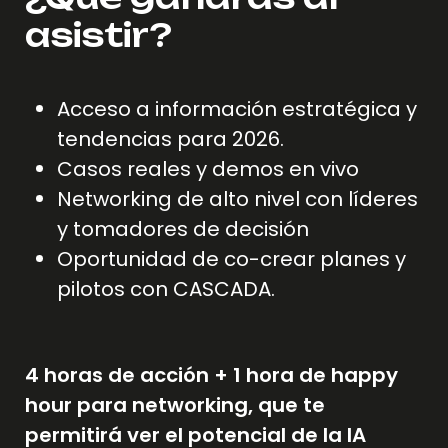
asistir?
Acceso a información estratégica y
tendencias para 2026.
Casos reales y demos en vivo
Networking de alto nivel con líderes
y tomadores de decisión
Oportunidad de co-crear planes y
pilotos con CASCADA.
4 horas de acción + 1 hora de happy
hour para networking, que te
permitirá ver el potencial de la IA