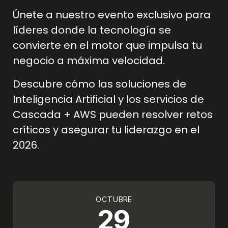
Únete a nuestro evento exclusivo para
líderes donde la tecnología se
convierte en el motor que impulsa tu
negocio a máxima velocidad.
Descubre cómo las soluciones de
Inteligencia Artificial y los servicios de
Cascada + AWS pueden resolver retos
críticos y asegurar tu liderazgo en el
2026.
OCTUBRE
29