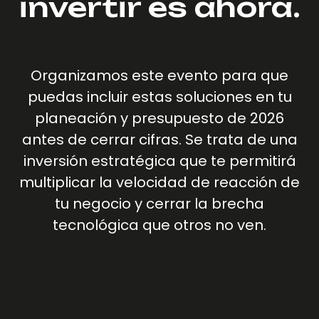
invertir es ahora.
Organizamos este evento para que
puedas incluir estas soluciones en tu
planeación y presupuesto de 2026
antes de cerrar cifras. Se trata de una
inversión estratégica que te permitirá
multiplicar la velocidad de reacción de
tu negocio y cerrar la brecha
tecnológica que otros no ven.