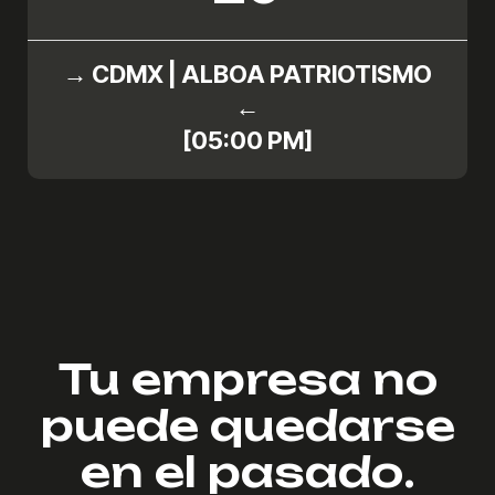
→ CDMX | ALBOA PATRIOTISMO
←
[05:00 PM]
Tu empresa no
puede quedarse
en el pasado.