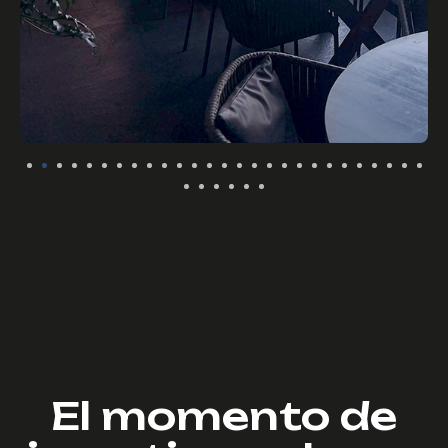
El momento de