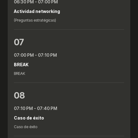
06:30 PM - 07:00 PM
Actividad networking
(Preguntas estratégicas)
07
07:00 PM - 07:10 PM
BREAK
BREAK
08
07:10 PM - 07:40 PM
Caso de éxito
Caso de éxito