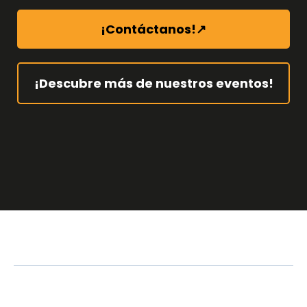
¡Contáctanos!↗
¡Descubre más de nuestros eventos!