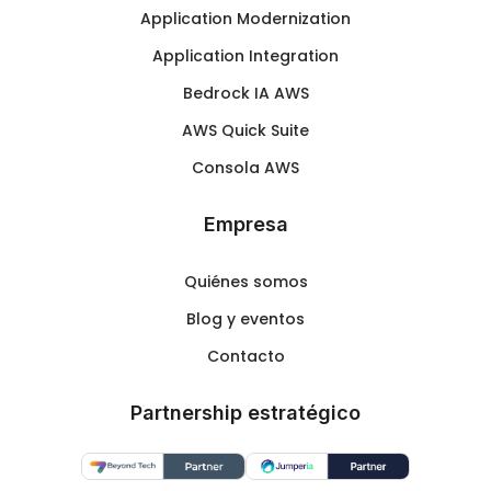
Application Modernization
Application Integration
Bedrock IA AWS
AWS Quick Suite
Consola AWS
Empresa
Quiénes somos
Blog y eventos
Contacto
Partnership estratégico