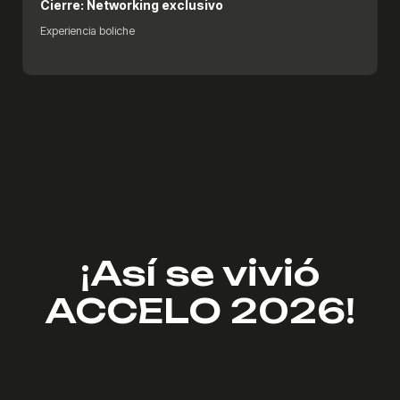
Cierre: Networking exclusivo
Experiencia boliche
¡Así se vivió
ACCELO 2026!