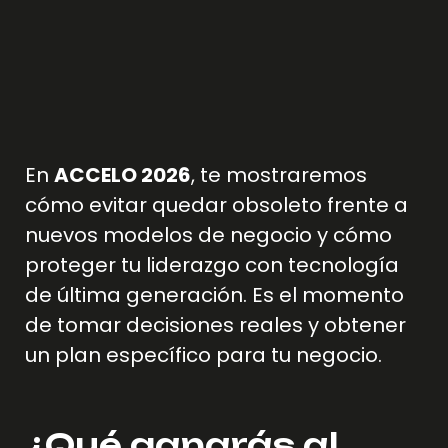
En
ACCELO 2026
, te mostraremos
cómo evitar quedar obsoleto frente a
nuevos modelos de negocio y cómo
proteger tu liderazgo con tecnología
de última generación. Es el momento
de tomar decisiones reales y obtener
un plan específico para tu negocio.
¿Qué ganarás al