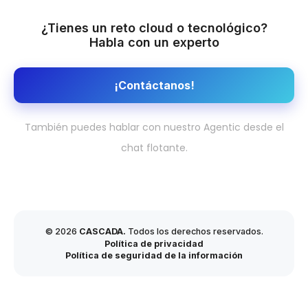
¿Tienes un reto cloud o tecnológico?
Habla con un experto
¡Contáctanos!
También puedes hablar con nuestro Agentic desde el
chat flotante.
© 2026
CASCADA.
Todos los derechos reservados.
Política de privacidad
Política de seguridad de la información