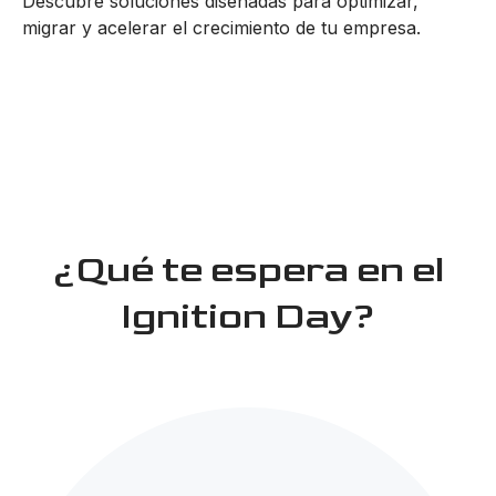
Descubre soluciones diseñadas para optimizar,
migrar y acelerar el crecimiento de tu empresa.
¿Qué te espera en el
Ignition Day?