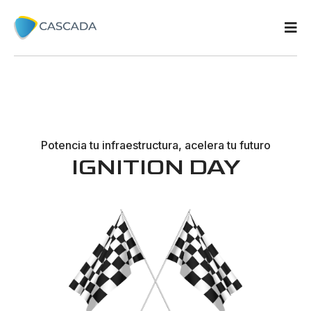
Potencia tu infraestructura, acelera tu futuro
IGNITION DAY