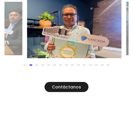
Contáctanos