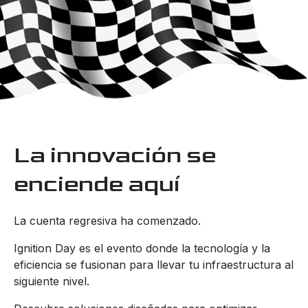
La innovación se
enciende aquí
La cuenta regresiva ha comenzado.
Ignition Day es el evento donde la tecnología y la
eficiencia se fusionan para llevar tu infraestructura al
siguiente nivel.