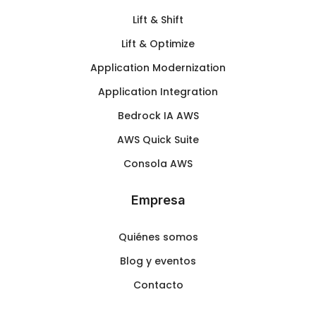
Lift & Shift
Lift & Optimize
Application Modernization
Application Integration
Bedrock IA AWS
AWS Quick Suite
Consola AWS
Empresa
Quiénes somos
Blog y eventos
Contacto