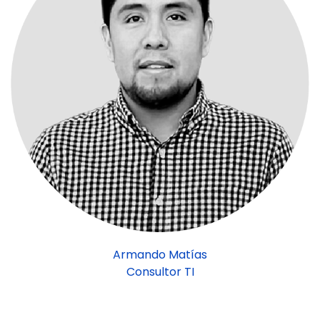
Armando Matías
Consultor TI