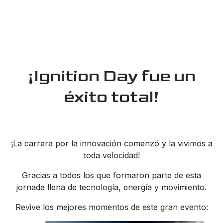
¡Ignition Day fue un
éxito total!
¡La carrera por la innovación comenzó y la vivimos a
toda velocidad!
Gracias a todos los que formaron parte de esta
jornada llena de tecnología, energía y movimiento.
Revive los mejores momentos de este gran evento: