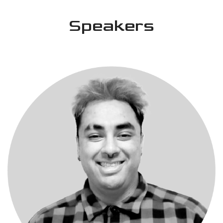
Speakers