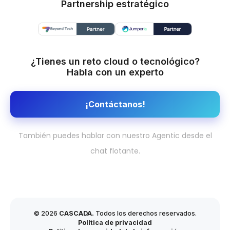
Partnership estratégico
¿Tienes un reto cloud o tecnológico?
Habla con un experto
¡Contáctanos!
También puedes hablar con nuestro Agentic desde el
chat flotante.
© 2026
CASCADA.
Todos los derechos reservados.
Política de privacidad