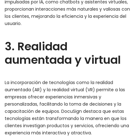
impulsadas por IA, como chatbots y asistentes virtuales,
proporcionan interacciones más naturales y valiosas con
los clientes, mejorando la eficiencia y la experiencia del
usuario.
3. Realidad
aumentada y virtual
La incorporación de tecnologías como la realidad
aumentada (AR) y la realidad virtual (VR) permite a las
empresas ofrecer experiencias inmersivas y
personalizadas, facilitando la toma de decisiones y la
capacitación de equipos. DocuSign destaca que estas
tecnologías están transformando la manera en que los
clientes investigan productos y servicios, ofreciendo una
experiencia más interactiva y atractiva.