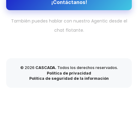
¡Contáctanos!
También puedes hablar con nuestro Agentic desde el
chat flotante.
© 2026
CASCADA.
Todos los derechos reservados.
Política de privacidad
Política de seguridad de la información