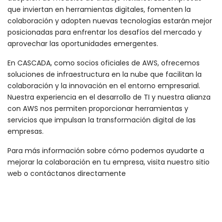
que inviertan en herramientas digitales, fomenten la
colaboración y adopten nuevas tecnologías estarán mejor
posicionadas para enfrentar los desafíos del mercado y
aprovechar las oportunidades emergentes.
En CASCADA, como socios oficiales de AWS, ofrecemos
soluciones de infraestructura en la nube que facilitan la
colaboración y la innovación en el entorno empresarial.
Nuestra experiencia en el desarrollo de TI y nuestra alianza
con AWS nos permiten proporcionar herramientas y
servicios que impulsan la transformación digital de las
empresas.
Para más información sobre cómo podemos ayudarte a
mejorar la colaboración en tu empresa, visita nuestro sitio
web o contáctanos directamente