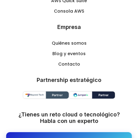
AWS Quick Suite
Consola AWS
Empresa
Quiénes somos
Blog y eventos
Contacto
Partnership estratégico
¿Tienes un reto cloud o tecnológico?
Habla con un experto