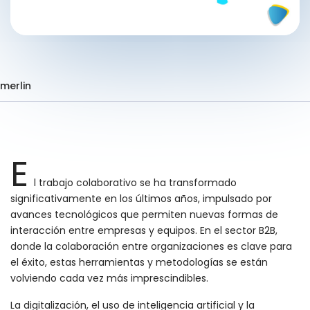
merlin
E
l trabajo colaborativo se ha transformado
significativamente en los últimos años, impulsado por
avances tecnológicos que permiten nuevas formas de
interacción entre empresas y equipos. En el sector B2B,
donde la colaboración entre organizaciones es clave para
el éxito, estas herramientas y metodologías se están
volviendo cada vez más imprescindibles.
La digitalización, el uso de inteligencia artificial y la