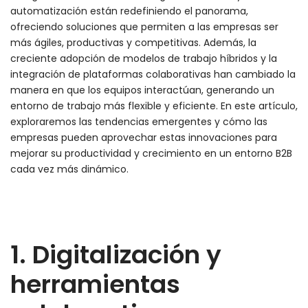
automatización están redefiniendo el panorama,
ofreciendo soluciones que permiten a las empresas ser
más ágiles, productivas y competitivas. Además, la
creciente adopción de modelos de trabajo híbridos y la
integración de plataformas colaborativas han cambiado la
manera en que los equipos interactúan, generando un
entorno de trabajo más flexible y eficiente. En este artículo,
exploraremos las tendencias emergentes y cómo las
empresas pueden aprovechar estas innovaciones para
mejorar su productividad y crecimiento en un entorno B2B
cada vez más dinámico.
1. Digitalización y
herramientas