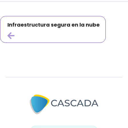
Infraestructura segura en la nube