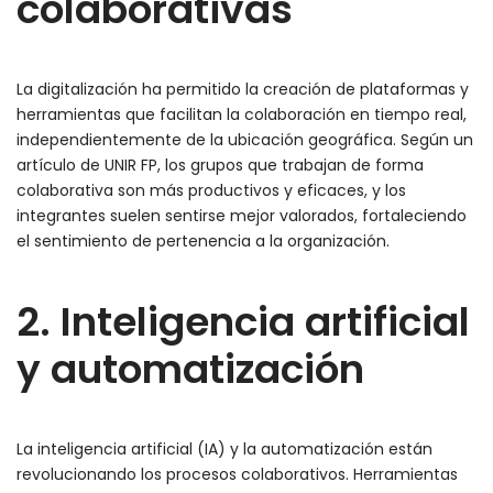
colaborativas
La digitalización ha permitido la creación de plataformas y
herramientas que facilitan la colaboración en tiempo real,
independientemente de la ubicación geográfica. Según un
artículo de UNIR FP, los grupos que trabajan de forma
colaborativa son más productivos y eficaces, y los
integrantes suelen sentirse mejor valorados, fortaleciendo
el sentimiento de pertenencia a la organización.
2. Inteligencia artificial
y automatización
La inteligencia artificial (IA) y la automatización están
revolucionando los procesos colaborativos. Herramientas