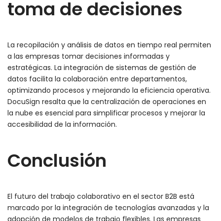
toma de decisiones
La recopilación y análisis de datos en tiempo real permiten
a las empresas tomar decisiones informadas y
estratégicas. La integración de sistemas de gestión de
datos facilita la colaboración entre departamentos,
optimizando procesos y mejorando la eficiencia operativa.
DocuSign resalta que la centralización de operaciones en
la nube es esencial para simplificar procesos y mejorar la
accesibilidad de la información.
Conclusión
El futuro del trabajo colaborativo en el sector B2B está
marcado por la integración de tecnologías avanzadas y la
adopción de modelos de trabajo flexibles. Las empresas