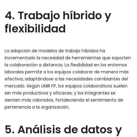
4. Trabajo híbrido y
flexibilidad
La adopción de modelos de trabajo híbridos ha
incrementado la necesidad de herramientas que soporten
la colaboración a distancia. La flexibilidad en los entornos
laborales permite a los equipos colaborar de manera más
efectiva, adaptándose a las necesidades cambiantes del
mercado. Según UNIR FP, los equipos colaborativos suelen
ser más productivos y eficaces, y los integrantes se
sienten más valorados, fortaleciendo el sentimiento de
pertenencia a la organización.
5. Análisis de datos y