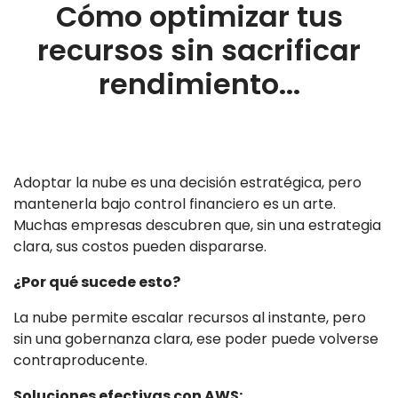
Cómo optimizar tus
recursos sin sacrificar
rendimiento...
Adoptar la nube es una decisión estratégica, pero
mantenerla bajo control financiero es un arte.
Muchas empresas descubren que, sin una estrategia
clara, sus costos pueden dispararse.
¿Por qué sucede esto?
La nube permite escalar recursos al instante, pero
sin una gobernanza clara, ese poder puede volverse
contraproducente.
Soluciones efectivas con AWS: