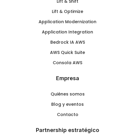
Lift & Shift
Lift & Optimize
Application Modernization
Application Integration
Bedrock IA AWS
AWS Quick Suite
Consola AWS
Empresa
Quiénes somos
Blog y eventos
Contacto
Partnership estratégico