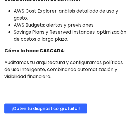
AWS Cost Explorer: análisis detallado de uso y
gasto.
AWS Budgets: alertas y previsiones.
Savings Plans y Reserved Instances: optimización
de costos a largo plazo.
Cómo lo hace CASCADA:
Auditamos tu arquitectura y configuramos políticas
de uso inteligente, combinando automatización y
visibilidad financiera.
¡Obtén tu diagnóstico gratuito!!