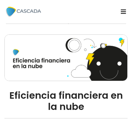
29 / Mayo / 2025
Eficiencia financiera en
la nube