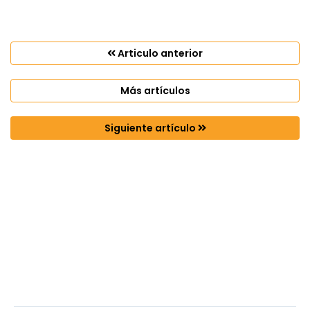
Articulo anterior
Más artículos
Siguiente artículo