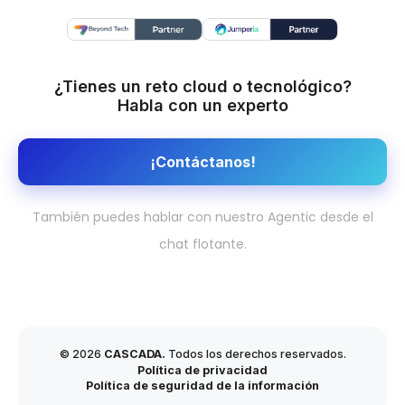
¿Tienes un reto cloud o tecnológico?
Habla con un experto
¡Contáctanos!
También puedes hablar con nuestro Agentic desde el
chat flotante.
© 2026
CASCADA.
Todos los derechos reservados.
Política de privacidad
Política de seguridad de la información